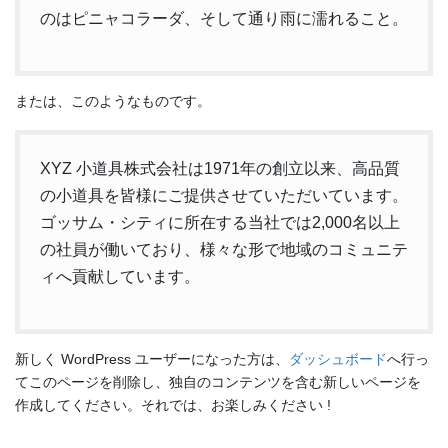
のはピニャコラーダ、そして通り雨に濡れること。
または、このようなものです。
XYZ 小道具株式会社は1971年の創立以来、高品質
の小道具を皆様にご提供させていただいています。
ゴッサム・シティに所在する当社では2,000名以上
の社員が働いており、様々な形で地域のコミュニテ
ィへ貢献しています。
新しく WordPress ユーザーになった方は、
ダッシュボード
へ行っ
てこのページを削除し、独自のコンテンツを含む新しいページを
作成してください。それでは、お楽しみください !